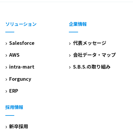
ソリューション
企業情報
Salesforce
代表メッセージ
AWS
会社データ・マップ
intra-mart
S.B.S.の取り組み
Forguncy
ERP
採用情報
新卒採用