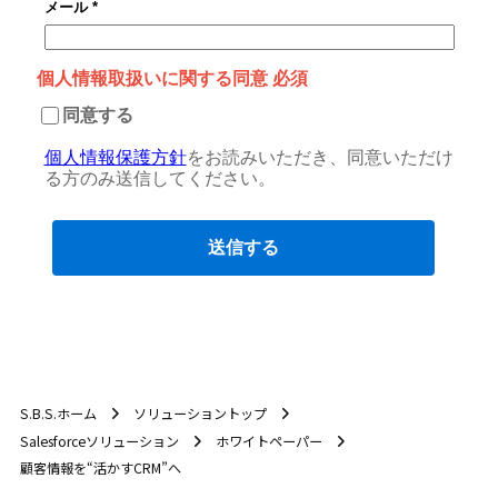
S.B.S.ホーム
ソリューショントップ
Salesforceソリューション
ホワイトペーパー
顧客情報を“活かすCRM”へ