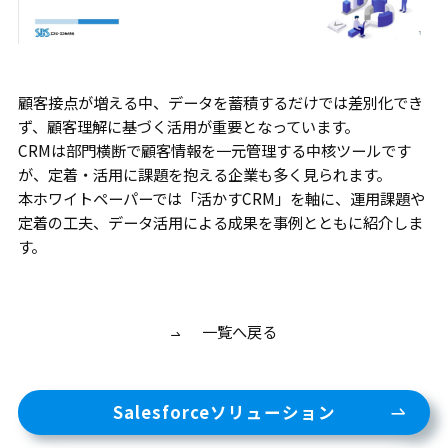
顧客接点が増える中、データを蓄積するだけでは差別化でき
ず、顧客理解に基づく活用が重要となっています。
CRMは部門横断で顧客情報を一元管理する中核ツールです
が、定着・活用に課題を抱える企業も多く見られます。
本ホワイトペーパーでは「活かすCRM」を軸に、運用課題や
定着の工夫、データ活用による成果を事例とともに紹介しま
す。
一覧へ戻る
Salesforceソリューション