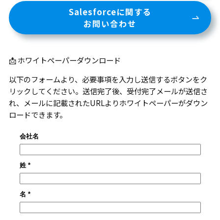
Salesforceに関する
お問い合わせ
📩 ホワイトペーパーダウンロード
以下のフォームより、必要事項を入力し送信するボタンをク
リックしてください。送信完了後、受付完了メールが送信さ
れ、メールに記載されたURLよりホワイトペーパーがダウン
ロードできます。