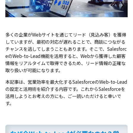
多くの企業がWebサイトを通じてリード（見込み客）を獲得
していますが、最初の対応が遅れることで、商談につながる
チャンスを逃してしまうこともあります。そこで、Salesforc
eのWeb-to-Lead機能を活用すると、Webから獲得した顧客
情報をリアルタイムで取得できるため、リード情報の正確な
取り扱いが可能になります。
本記事は、営業効率を最大化するSalesforceのWeb-to-Lead
の設定と活用術を紹介する内容です。これからSalesforceを
活用しようとお考えの方にも、ご一読いただけると幸いで
す。