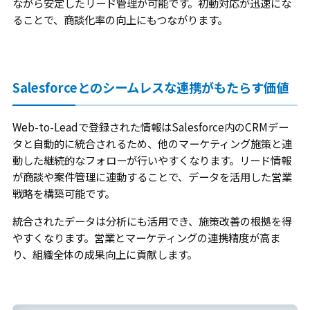
ながら安定したリード管理が可能です。初動対応が迅速にな
ることで、商談化率の向上にもつながります。
Salesforceとのシームレスな連携がもたらす価値
Web-to-Leadで登録された情報はSalesforce内のCRMデー
タと自動的に統合されるため、他のマーケティング施策と連
動した継続的なフォローが行いやすくなります。リード情報
が商談や案件管理に連動することで、データを活用した営業
戦略を構築可能です。
統合されたデータは分析にも活用でき、施策改善の根拠を得
やすくなります。営業とマーケティングの連携精度が高ま
り、組織全体の成果向上に貢献します。