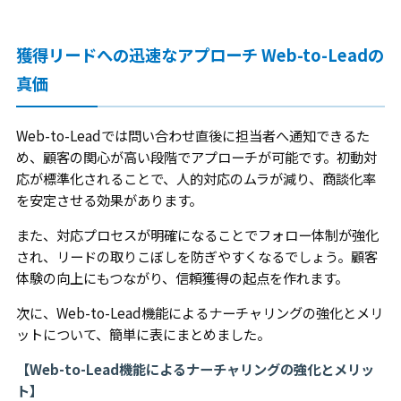
獲得リードへの迅速なアプローチ Web-to-Leadの
真価
Web-to-Leadでは問い合わせ直後に担当者へ通知できるた
め、顧客の関心が高い段階でアプローチが可能です。初動対
応が標準化されることで、人的対応のムラが減り、商談化率
を安定させる効果があります。
また、対応プロセスが明確になることでフォロー体制が強化
され、リードの取りこぼしを防ぎやすくなるでしょう。顧客
体験の向上にもつながり、信頼獲得の起点を作れます。
次に、Web-to-Lead機能によるナーチャリングの強化とメリ
ットについて、簡単に表にまとめました。
【Web-to-Lead機能によるナーチャリングの強化とメリッ
ト】