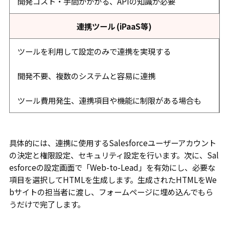
開発コスト・手間がかかる、APIの知識が必要
連携ツール (iPaaS等)
ツールを利用して設定のみで連携を実現する
開発不要、複数のシステムと容易に連携
ツール費用発生、連携項目や機能に制限がある場合も
具体的には、連携に使用するSalesforceユーザーアカウント
の決定と権限設定、セキュリティ設定を行います。次に、Sal
esforceの設定画面で「Web-to-Lead」を有効にし、必要な
項目を選択してHTMLを生成します。生成されたHTMLをWe
bサイトの担当者に渡し、フォームページに埋め込んでもら
うだけで完了します。