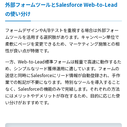
外部フォームツールとSalesforce Web-to-Lead
の使い分け
フォームデザインやA/Bテストを重視する場合は外部フォー
ムツールを活用する選択肢があります。キャンペーン単位で
柔軟にページを変更できるため、マーケティング施策との相
性が良い点が特徴です。
一方、Web-to-Lead標準フォームは軽量で高速に動作するた
め、シンプルなリード獲得運用に適しています。フォームの
送信と同時にSalesforceにリード情報が自動登録され、手作
業での転記が不要になります。 特別なツールを導入すること
なく、Salesforceの機能のみで完結します。それぞれの方法
にはメリットやデメリットが存在するため、目的に応じた使
い分けがおすすめです。