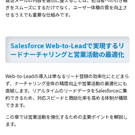
ぎをスムーズにするだけでなく、ユーザー体験の質を向上さ
せるうえでも重要な仕組みです。
Salesforce Web-to-Leadで実現するリ
ードナーチャリングと営業活動の最適化
Web-to-Leadの導入は単なるリード登録の効率化にとどまら
ず、ナーチャリング全体の精度向上や営業活動の最適化にも
直結します。リアルタイムのリードデータをSalesforceに集
約できるため、対応スピードと商談化率を高める体制が構築
できます。
この章では営業活動を強化するための主要ポイントを解説し
ます。