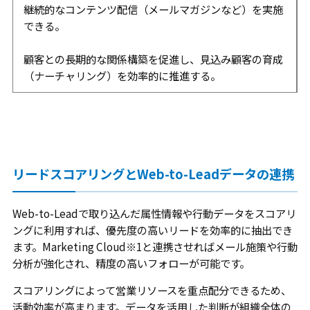
継続的なコンテンツ配信（メールマガジンなど）を実施
できる。
顧客との長期的な関係構築を促進し、見込み顧客の育成
（ナーチャリング）を効率的に推進する。
リードスコアリングとWeb-to-Leadデータの連携
Web-to-Leadで取り込んだ属性情報や行動データをスコアリ
ングに利用すれば、優先度の高いリードを効率的に抽出でき
ます。Marketing Cloud※1と連携させればメール施策や行動
分析が強化され、精度の高いフォローが可能です。
スコアリングによって営業リソースを重点配分できるため、
活動効率が高まります。データを活用した判断が組織全体の