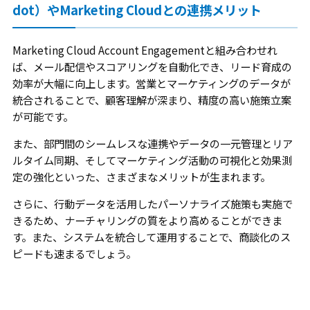
dot）やMarketing Cloudとの連携メリット
Marketing Cloud Account Engagementと組み合わせれ
ば、メール配信やスコアリングを自動化でき、リード育成の
効率が大幅に向上します。営業とマーケティングのデータが
統合されることで、顧客理解が深まり、精度の高い施策立案
が可能です。
また、部門間のシームレスな連携やデータの一元管理とリア
ルタイム同期、そしてマーケティング活動の可視化と効果測
定の強化といった、さまざまなメリットが生まれます。
さらに、行動データを活用したパーソナライズ施策も実施で
きるため、ナーチャリングの質をより高めることができま
す。また、システムを統合して運用することで、商談化のス
ピードも速まるでしょう。