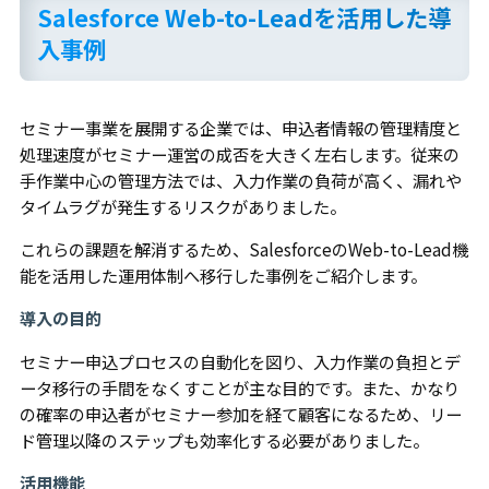
Salesforce Web-to-Leadを活用した導
入事例
セミナー事業を展開する企業では、申込者情報の管理精度と
処理速度がセミナー運営の成否を大きく左右します。従来の
手作業中心の管理方法では、入力作業の負荷が高く、漏れや
タイムラグが発生するリスクがありました。
これらの課題を解消するため、SalesforceのWeb-to-Lead機
能を活用した運用体制へ移行した事例をご紹介します。
導入の目的
セミナー申込プロセスの自動化を図り、入力作業の負担とデ
ータ移行の手間をなくすことが主な目的です。また、かなり
の確率の申込者がセミナー参加を経て顧客になるため、リー
ド管理以降のステップも効率化する必要がありました。
活用機能