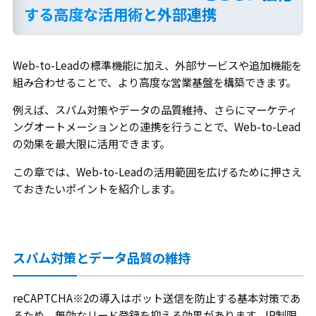
する高度な活用術と外部連携
Web-to-Leadの標準機能に加え、外部サービスや追加機能を
組み合わせることで、より高度な営業基盤を構築できます。
例えば、スパム対策やデータの品質維持、さらにマーケティ
ングオートメーションとの連携を行うことで、Web-to-Lead
の効果を最大限に活用できます。
この章では、Web-to-Leadの活用範囲を広げるために押さえ
ておきたいポイントを紹介します。
スパム対策とデータ品質の維持
reCAPTCHA※2の導入はボット送信を防止する基本対策であ
るため、無効なリード登録を抑える効果があります。IP制限