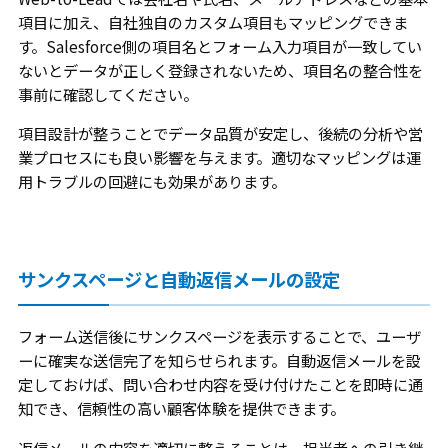
項目に加え、自社独自のカスタム項目もマッピングできま
す。Salesforce側の項目名とフォーム入力項目が一致してい
ないとデータが正しく登録されないため、項目名の整合性を
事前に確認してください。
項目設計が整うことでデータ品質が安定し、後続の分析や営
業プロセスにも良い影響を与えます。適切なマッピングは運
用トラブルの回避にも効果があります。
サンクスページと自動返信メールの設定
フォーム送信後にサンクスページを表示することで、ユーザ
ーに確実な送信完了を知らせられます。自動返信メールを設
定しておけば、問い合わせ内容を受け付けたことを即時に通
知でき、信頼性の高い顧客体験を提供できます。
返信メールの内容を適切に整えることは、担当者への引き継