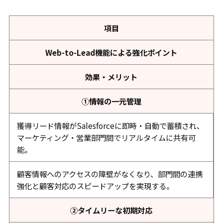
項目
Web-to-Lead機能による強化ポイント
効果・メリット
①情報の一元管理
獲得リード情報がSalesforceに即時・自動で蓄積され、
マーケティング・営業部門間でリアルタイムに共有可
能。
顧客情報へのアクセスの障壁がなくなり、部門間の連携
強化と顧客対応のスピードアップを実現する。
②タイムリーな初期対応