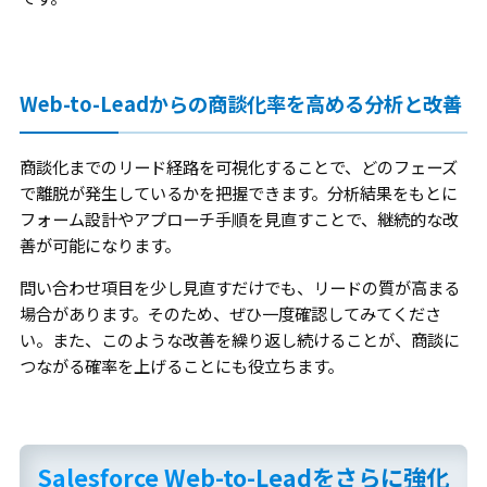
Web-to-Leadからの商談化率を高める分析と改善
商談化までのリード経路を可視化することで、どのフェーズ
で離脱が発生しているかを把握できます。分析結果をもとに
フォーム設計やアプローチ手順を見直すことで、継続的な改
善が可能になります。
問い合わせ項目を少し見直すだけでも、リードの質が高まる
場合があります。そのため、ぜひ一度確認してみてくださ
い。また、このような改善を繰り返し続けることが、商談に
つながる確率を上げることにも役立ちます。
Salesforce Web-to-Leadをさらに強化