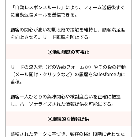
「自動レスポンスルール」により、フォーム送信後すぐ
に自動返信メールを送信できる。
顧客の関心が高い初期段階で接触を維持し、顧客満足度
を向上させる。リード離脱を防止する。
③活動履歴の可視化
リードの流入元（どのWebフォームか）やその後の行動
（メール開封・クリックなど）の履歴をSalesforce内に
蓄積。
顧客一人ひとりの興味関心や検討度合いを正確に把握
し、パーソナライズされた情報提供を可能にする。
④継続的な情報提供
蓄積されたデータに基づき、顧客の検討段階に合わせた