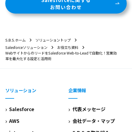
お問い合わせ
S.B.S.ホーム
ソリューショントップ
Salesforceソリューション
お役立ち資料
WebサイトからのリードをSalesforce Web-to-Leadで自動化！営業効
率を最大化する設定と活用術
ソリューション
企業情報
Salesforce
代表メッセージ
AWS
会社データ・マップ