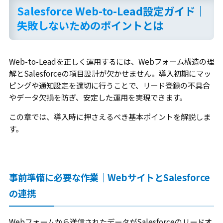
Salesforce Web-to-Lead設定ガイド｜
失敗しないためのポイントとは
Web-to-Leadを正しく運用するには、Webフォーム構造の理
解とSalesforceの項目設計が欠かせません。導入初期にマッ
ピングや通知設定を適切に行うことで、リード登録の不具合
やデータ欠損を防ぎ、安定した運用を実現できます。
この章では、導入時に押さえるべき基本ポイントを解説しま
す。
事前準備に必要な作業｜WebサイトとSalesforce
の連携
Webフォームから送信されたデータがSalesforceのリードオ