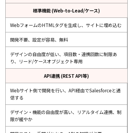
標準機能 (Web-to-Lead/ケース)
WebフォームのHTMLタグを生成し、サイトに埋め込む
開発不要、設定が容易、無料
デザインの自由度が低い、項目数・連携回数に制限あ
り、リード/ケースオブジェクト専用
API連携 (REST API等)
Webサイト側で開発を行い、API経由でSalesforceと通
信する
デザイン・機能の自由度が高い、リアルタイム連携、制
限が緩やか