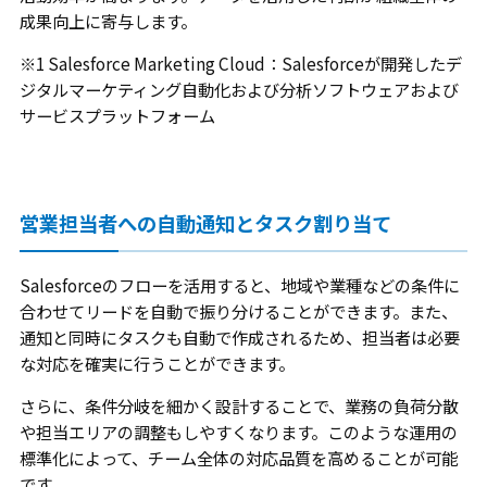
成果向上に寄与します。
※1 Salesforce Marketing Cloud：Salesforceが開発したデ
ジタルマーケティング自動化および分析ソフトウェアおよび
サービスプラットフォーム
営業担当者への自動通知とタスク割り当て
Salesforceのフローを活用すると、地域や業種などの条件に
合わせてリードを自動で振り分けることができます。また、
通知と同時にタスクも自動で作成されるため、担当者は必要
な対応を確実に行うことができます。
さらに、条件分岐を細かく設計することで、業務の負荷分散
や担当エリアの調整もしやすくなります。このような運用の
標準化によって、チーム全体の対応品質を高めることが可能
です。