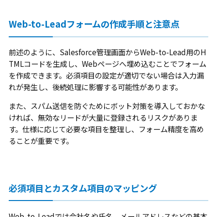
Web-to-Leadフォームの作成手順と注意点
前述のように、Salesforce管理画面からWeb-to-Lead用のH
TMLコードを生成し、Webページへ埋め込むことでフォーム
を作成できます。必須項目の設定が適切でない場合は入力漏
れが発生し、後続処理に影響する可能性があります。
また、スパム送信を防ぐためにボット対策を導入しておかな
ければ、無効なリードが大量に登録されるリスクがありま
す。仕様に応じて必要な項目を整理し、フォーム精度を高め
ることが重要です。
必須項目とカスタム項目のマッピング
Web-to-Leadでは会社名や氏名、メールアドレスなどの基本