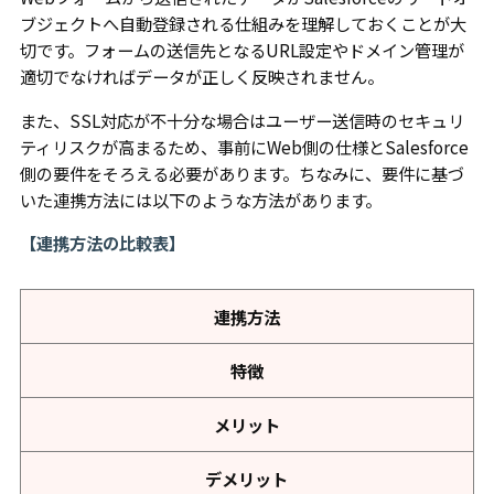
ブジェクトへ自動登録される仕組みを理解しておくことが大
切です。フォームの送信先となるURL設定やドメイン管理が
適切でなければデータが正しく反映されません。
また、SSL対応が不十分な場合はユーザー送信時のセキュリ
ティリスクが高まるため、事前にWeb側の仕様とSalesforce
側の要件をそろえる必要があります。ちなみに、要件に基づ
いた連携方法には以下のような方法があります。
【連携方法の比較表】
連携方法
特徴
メリット
デメリット