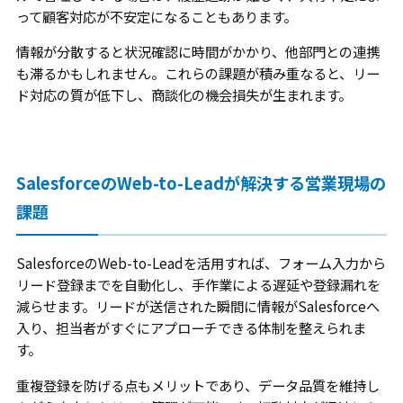
って顧客対応が不安定になることもあります。
情報が分散すると状況確認に時間がかかり、他部門との連携
も滞るかもしれません。これらの課題が積み重なると、リー
ド対応の質が低下し、商談化の機会損失が生まれます。
SalesforceのWeb-to-Leadが解決する営業現場の
課題
SalesforceのWeb-to-Leadを活用すれば、フォーム入力から
リード登録までを自動化し、手作業による遅延や登録漏れを
減らせます。リードが送信された瞬間に情報がSalesforceへ
入り、担当者がすぐにアプローチできる体制を整えられま
す。
重複登録を防げる点もメリットであり、データ品質を維持し