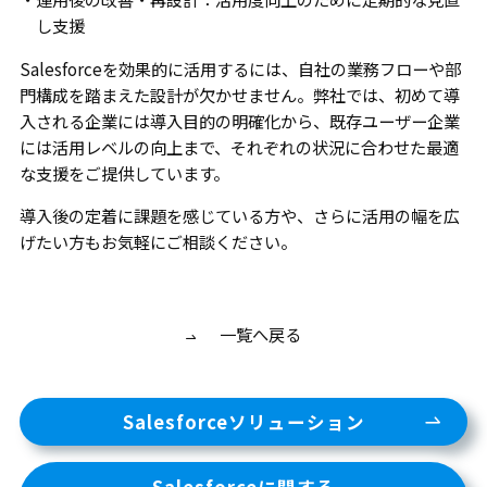
し支援
Salesforceを効果的に活用するには、自社の業務フローや部
門構成を踏まえた設計が欠かせません。弊社では、初めて導
入される企業には導入目的の明確化から、既存ユーザー企業
には活用レベルの向上まで、それぞれの状況に合わせた最適
な支援をご提供しています。
導入後の定着に課題を感じている方や、さらに活用の幅を広
げたい方もお気軽にご相談ください。
一覧へ戻る
Salesforceソリューション
Salesforceに関する