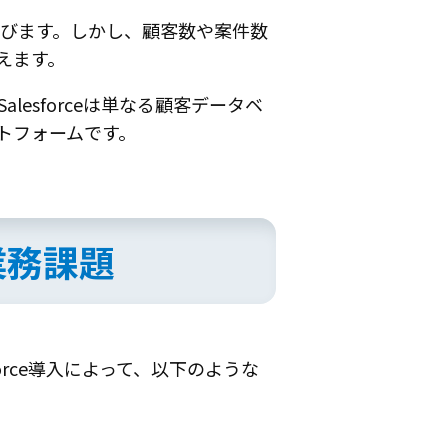
選びます。しかし、顧客数や案件数
えます。
alesforceは単なる顧客データベ
トフォームです。
業務課題
orce導入によって、以下のような