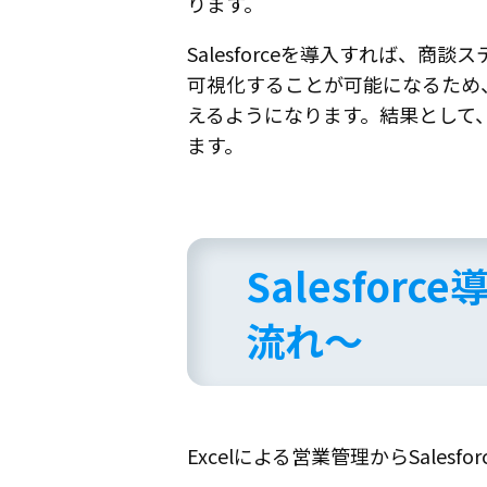
ります。
Salesforceを導入すれば
可視化することが可能になるため
えるようになります。結果として
ます。
Salesfo
流れ〜
Excelによる営業管理からSale