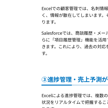
Excelでの顧客管理では、名刺
く、情報が散在してしまいます。
ります。
Salesforceでは、商談履
らに「項目履歴管理」機能を活用
きます。これにより、過去の対応
す。
③進捗管理・売上予測が
Excelによる進捗管理では、複
状況をリアルタイムで把握するこ