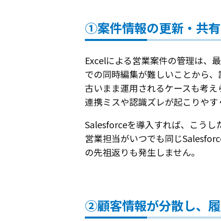
①案件情報の更新・共有
Excelによる営業案件の管理は
での同時編集が難しいことから、
古いまま運用されるケースも考え
連携ミスや認識ズレが起こりやす
Salesforceを導入すれば
営業担当がいつでも同じSales
の先祖返りも発生しません。
②顧客情報が分散し、履