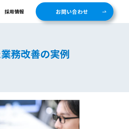
お問い合わせ
採用情報
えた業務改善の実例