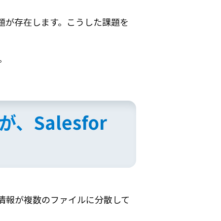
題が存在します。こうした課題を
。
Salesfor
情報が複数のファイルに分散して