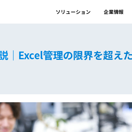
ソリューション
企業情報
例を解説｜Excel管理の限界を超