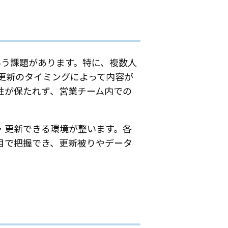
いう課題があります。特に、複数人
更新のタイミングによって内容が
性が保たれず、営業チーム内での
有・更新できる環境が整います。各
一目で把握でき、更新被りやデータ