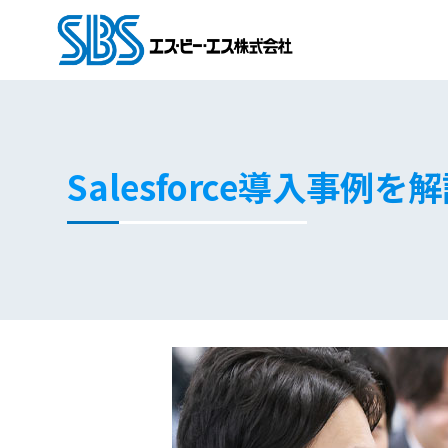
Salesforce導入事