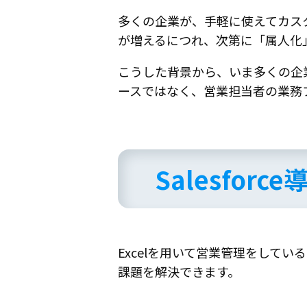
多くの企業が、手軽に使えてカスタ
が増えるにつれ、次第に「属人化
こうした背景から、いま多くの企業がEx
ースではなく、営業担当者の業務
Salesfo
Excelを用いて営業管理をしてい
課題を解決できます。