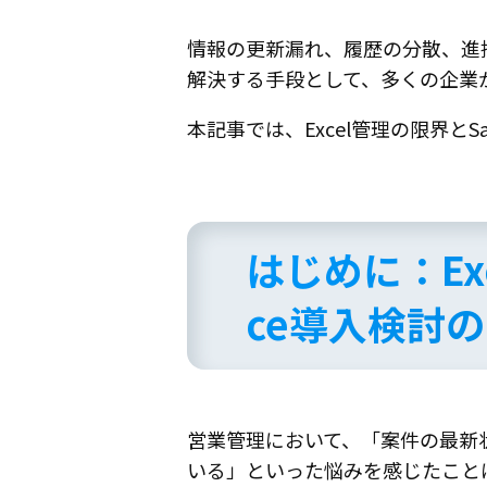
情報の更新漏れ、履歴の分散、進
解決する手段として、多くの企業がS
本記事では、Excel管理の限界とS
はじめに：Ex
ce導入検討
営業管理において、「案件の最新
いる」といった悩みを感じたこと