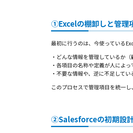
①Excelの棚卸しと管
最初に行うのは、今使っているEx
・どんな情報を管理しているか（
・各項目の名称や定義が人によっ
・不要な情報や、逆に不足してい
このプロセスで管理項目を統一し、
②Salesforceの初